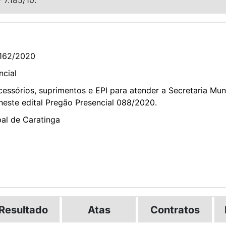
162/2020
ncial
essórios, suprimentos e EPI para atender a Secretaria Mun
neste edital Pregão Presencial 088/2020.
pal de Caratinga
Resultado
Atas
Contratos