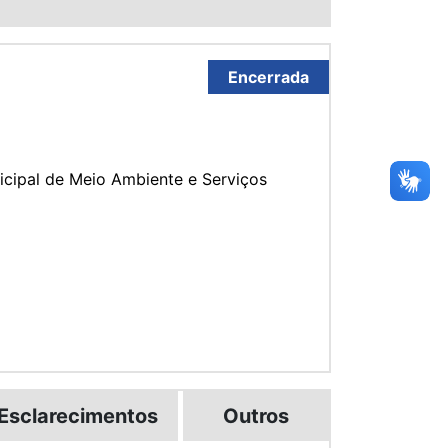
Encerrada
icipal de Meio Ambiente e Serviços
Esclarecimentos
Outros