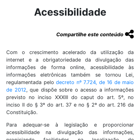
Acessibilidade
Compartilhe este conteúdo
Com o crescimento acelerado da utilização da
internet e a obrigatoriedade da divulgação das
informações de forma online, acessibilidade às
informações eletrônicas também se tornou Lei,
regulamentada pelo
decreto nº 7.724, de 16 de maio
de 2012
, que dispõe sobre o acesso a informações
previsto no inciso XXXIII do caput do art. 5º, no
inciso II do § 3º do art. 37 e no § 2º do art. 216 da
Constituição.
Para adequar-se à legislação e proporcionar
acessibilidade na divulgação das informações,
propiciando facilidades na localização de