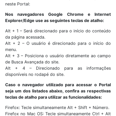
neste Portal:
Nos navegadores Google Chrome e Internet
Explorer/Edge use as seguintes teclas de atalho:
Alt + 1 – Será direcionado para o início do conteúdo
da página acessada.
Alt + 2 – O usuário é direcionado para o início do
menu.
Alt + 3 – Posiciona o usuário diretamente ao campo
de Busca Avançada do site.
Alt + 4 – Direcionado para as informações
disponíveis no rodapé do site.
Caso o navegador utilizado para acessar o Portal
seja um dos listados abaixo, confira as respectivas
teclas de atalho para utilizar as funcionalidades:
Firefox: Tecle simultaneamente Alt + Shift + Número.
Firefox no Mac OS: Tecle simultaneamente Ctrl + Alt